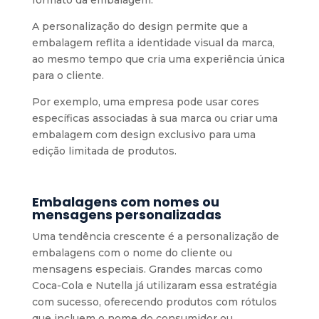
A personalização do design permite que a
embalagem reflita a identidade visual da marca,
ao mesmo tempo que cria uma experiência única
para o cliente.
Por exemplo, uma empresa pode usar cores
específicas associadas à sua marca ou criar uma
embalagem com design exclusivo para uma
edição limitada de produtos.
Embalagens com nomes ou
mensagens personalizadas
Uma tendência crescente é a personalização de
embalagens com o nome do cliente ou
mensagens especiais. Grandes marcas como
Coca-Cola e Nutella já utilizaram essa estratégia
com sucesso, oferecendo produtos com rótulos
que incluem o nome do consumidor ou