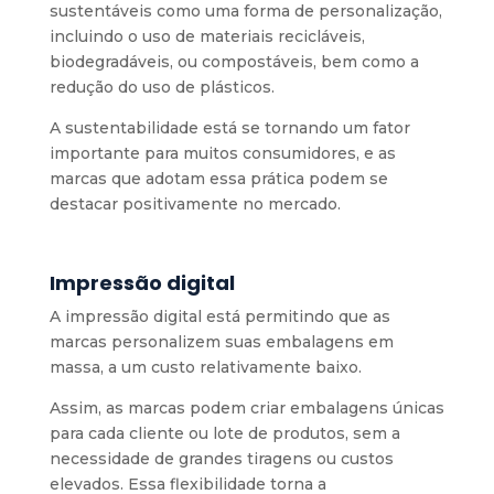
sustentáveis como uma forma de personalização,
incluindo o uso de materiais recicláveis,
biodegradáveis, ou compostáveis, bem como a
redução do uso de plásticos.
A sustentabilidade está se tornando um fator
importante para muitos consumidores, e as
marcas que adotam essa prática podem se
destacar positivamente no mercado.
Impressão digital
A impressão digital está permitindo que as
marcas personalizem suas embalagens em
massa, a um custo relativamente baixo.
Assim, as marcas podem criar embalagens únicas
para cada cliente ou lote de produtos, sem a
necessidade de grandes tiragens ou custos
elevados. Essa flexibilidade torna a