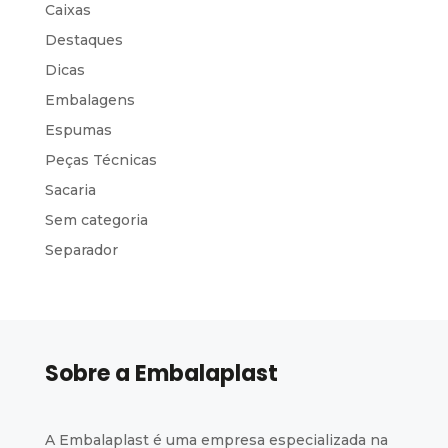
Caixas
Destaques
Dicas
Embalagens
Espumas
Peças Técnicas
Sacaria
Sem categoria
Separador
Sobre a Embalaplast
A Embalaplast é uma empresa especializada na