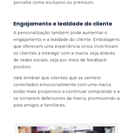
percebe como exclusivo ou premium.
Engajamento e lealdade do cliente
A personalização também pode aumentar o
engajamento e a lealdade do cliente. Embalagens
que oferecem uma experiência única incentivam
os clientes a interagir com a marca, seja através
de redes sociais, seja por meio de feedback
positivo.
Vale lembrar que clientes que se sentem
conectados emocionalmente com uma marca
estão mais propensos a continuar comprando e a
se tornarem defensores da marca, promovendo-a
para amigos e familiares.