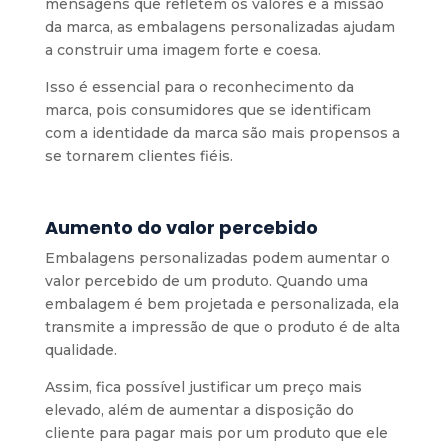
mensagens que refletem os valores e a missão
da marca, as embalagens personalizadas ajudam
a construir uma imagem forte e coesa.
Isso é essencial para o reconhecimento da
marca, pois consumidores que se identificam
com a identidade da marca são mais propensos a
se tornarem clientes fiéis.
Aumento do valor percebido
Embalagens personalizadas podem aumentar o
valor percebido de um produto. Quando uma
embalagem é bem projetada e personalizada, ela
transmite a impressão de que o produto é de alta
qualidade.
Assim, fica possível justificar um preço mais
elevado, além de aumentar a disposição do
cliente para pagar mais por um produto que ele