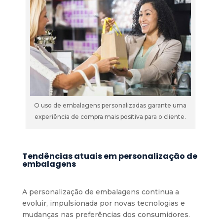
O uso de embalagens personalizadas garante uma
experiência de compra mais positiva para o cliente.
Tendências atuais em personalização de
embalagens
A personalização de embalagens continua a
evoluir, impulsionada por novas tecnologias e
mudanças nas preferências dos consumidores.