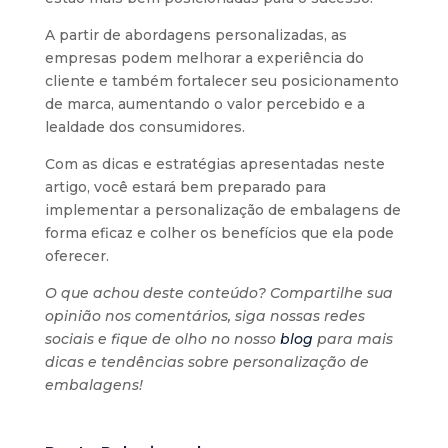
A partir de abordagens personalizadas, as
empresas podem melhorar a experiência do
cliente e também fortalecer seu posicionamento
de marca, aumentando o valor percebido e a
lealdade dos consumidores.
Com as dicas e estratégias apresentadas neste
artigo, você estará bem preparado para
implementar a personalização de embalagens de
forma eficaz e colher os benefícios que ela pode
oferecer.
O que achou deste conteúdo? Compartilhe sua
opinião nos comentários, siga nossas redes
sociais e fique de olho no nosso
blog
para mais
dicas e tendências sobre personalização de
embalagens!