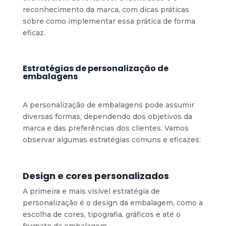
reconhecimento da marca, com dicas práticas
sobre como implementar essa prática de forma
eficaz.
Estratégias de personalização de
embalagens
A personalização de embalagens pode assumir
diversas formas, dependendo dos objetivos da
marca e das preferências dos clientes. Vamos
observar algumas estratégias comuns e eficazes:
Design e cores personalizados
A primeira e mais visível estratégia de
personalização é o design da embalagem, como a
escolha de cores, tipografia, gráficos e até o
formato da embalagem.