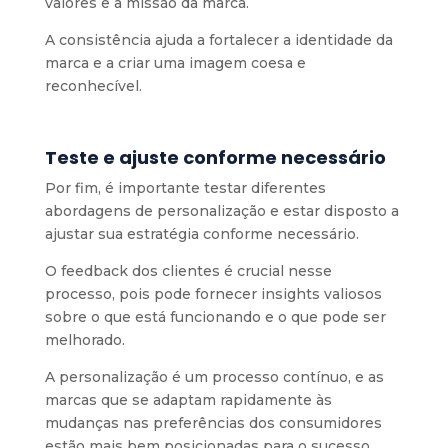
valores e a missão da marca.
A consistência ajuda a fortalecer a identidade da
marca e a criar uma imagem coesa e
reconhecível.
Teste e ajuste conforme necessário
Por fim, é importante testar diferentes
abordagens de personalização e estar disposto a
ajustar sua estratégia conforme necessário.
O feedback dos clientes é crucial nesse
processo, pois pode fornecer insights valiosos
sobre o que está funcionando e o que pode ser
melhorado.
A personalização é um processo contínuo, e as
marcas que se adaptam rapidamente às
mudanças nas preferências dos consumidores
estão mais bem posicionadas para o sucesso.