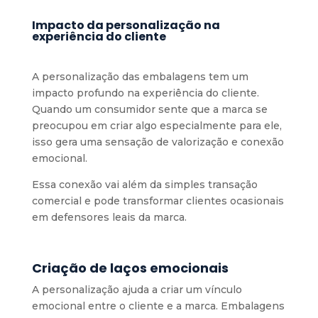
Impacto da personalização na
experiência do cliente
A personalização das embalagens tem um
impacto profundo na experiência do cliente.
Quando um consumidor sente que a marca se
preocupou em criar algo especialmente para ele,
isso gera uma sensação de valorização e conexão
emocional.
Essa conexão vai além da simples transação
comercial e pode transformar clientes ocasionais
em defensores leais da marca.
Criação de laços emocionais
A personalização ajuda a criar um vínculo
emocional entre o cliente e a marca. Embalagens