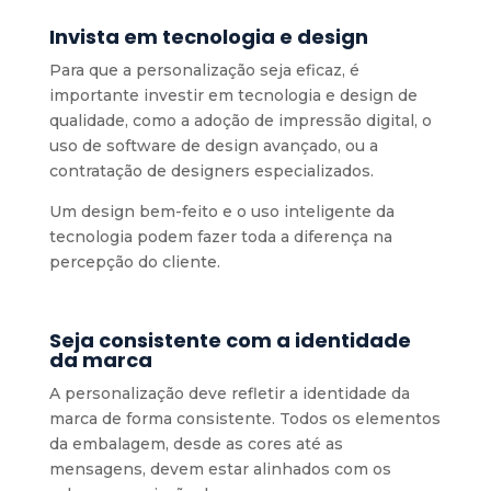
Invista em tecnologia e design
Para que a personalização seja eficaz, é
importante investir em tecnologia e design de
qualidade, como a adoção de impressão digital, o
uso de software de design avançado, ou a
contratação de designers especializados.
Um design bem-feito e o uso inteligente da
tecnologia podem fazer toda a diferença na
percepção do cliente.
Seja consistente com a identidade
da marca
A personalização deve refletir a identidade da
marca de forma consistente. Todos os elementos
da embalagem, desde as cores até as
mensagens, devem estar alinhados com os