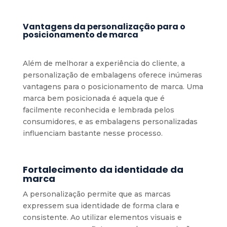
Vantagens da personalização para o
posicionamento de marca
Além de melhorar a experiência do cliente, a
personalização de embalagens oferece inúmeras
vantagens para o posicionamento de marca. Uma
marca bem posicionada é aquela que é
facilmente reconhecida e lembrada pelos
consumidores, e as embalagens personalizadas
influenciam bastante nesse processo.
Fortalecimento da identidade da
marca
A personalização permite que as marcas
expressem sua identidade de forma clara e
consistente. Ao utilizar elementos visuais e