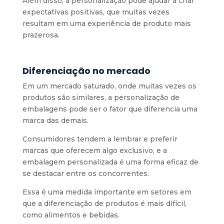
Além disso, a personalização pode ajudar a criar
expectativas positivas, que muitas vezes
resultam em uma experiência de produto mais
prazerosa.
Diferenciação no mercado
Em um mercado saturado, onde muitas vezes os
produtos são similares, a personalização de
embalagens pode ser o fator que diferencia uma
marca das demais.
Consumidores tendem a lembrar e preferir
marcas que oferecem algo exclusivo, e a
embalagem personalizada é uma forma eficaz de
se destacar entre os concorrentes.
Essa é uma medida importante em setores em
que a diferenciação de produtos é mais difícil,
como alimentos e bebidas.