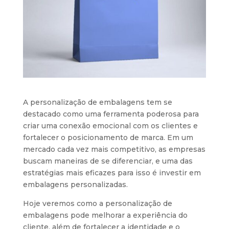
A personalização de embalagens tem se
destacado como uma ferramenta poderosa para
criar uma conexão emocional com os clientes e
fortalecer o posicionamento de marca. Em um
mercado cada vez mais competitivo, as empresas
buscam maneiras de se diferenciar, e uma das
estratégias mais eficazes para isso é investir em
embalagens personalizadas.
Hoje veremos como a personalização de
embalagens pode melhorar a experiência do
cliente, além de fortalecer a identidade e o