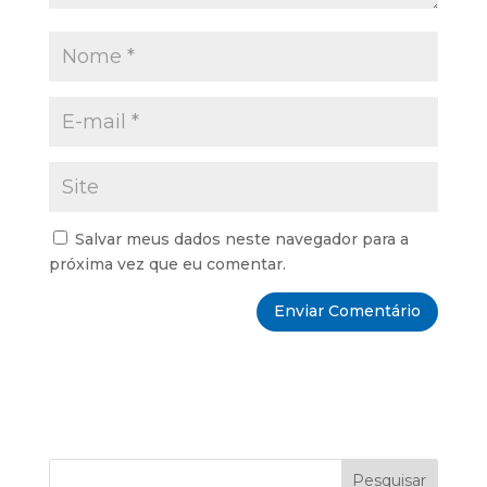
Salvar meus dados neste navegador para a
próxima vez que eu comentar.
Pesquisar