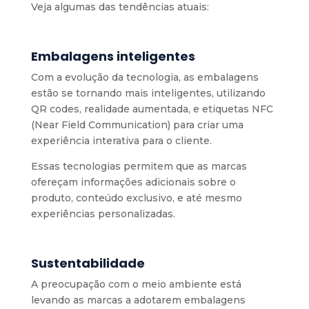
Veja algumas das tendências atuais:
Embalagens inteligentes
Com a evolução da tecnologia, as embalagens
estão se tornando mais inteligentes, utilizando
QR codes, realidade aumentada, e etiquetas NFC
(Near Field Communication) para criar uma
experiência interativa para o cliente.
Essas tecnologias permitem que as marcas
ofereçam informações adicionais sobre o
produto, conteúdo exclusivo, e até mesmo
experiências personalizadas.
Sustentabilidade
A preocupação com o meio ambiente está
levando as marcas a adotarem embalagens