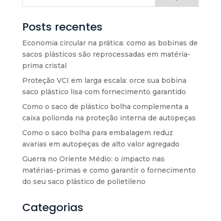
Posts recentes
Economia circular na prática: como as bobinas de
sacos plásticos são reprocessadas em matéria-
prima cristal
Proteção VCI em larga escala: orce sua bobina
saco plástico lisa com fornecimento garantido
Como o saco de plástico bolha complementa a
caixa polionda na proteção interna de autopeças
Como o saco bolha para embalagem reduz
avarias em autopeças de alto valor agregado
Guerra no Oriente Médio: o impacto nas
matérias-primas e como garantir o fornecimento
do seu saco plástico de polietileno
Categorias