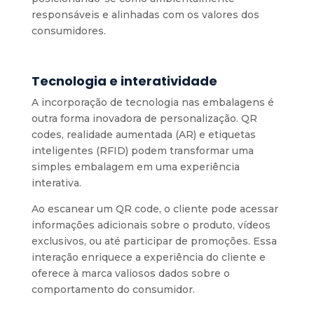
responsáveis e alinhadas com os valores dos
consumidores.
Tecnologia e interatividade
A incorporação de tecnologia nas embalagens é
outra forma inovadora de personalização. QR
codes, realidade aumentada (AR) e etiquetas
inteligentes (RFID) podem transformar uma
simples embalagem em uma experiência
interativa.
Ao escanear um QR code, o cliente pode acessar
informações adicionais sobre o produto, vídeos
exclusivos, ou até participar de promoções. Essa
interação enriquece a experiência do cliente e
oferece à marca valiosos dados sobre o
comportamento do consumidor.