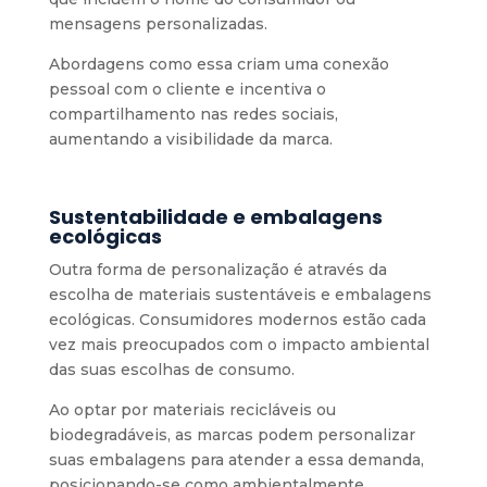
mensagens personalizadas.
Abordagens como essa criam uma conexão
pessoal com o cliente e incentiva o
compartilhamento nas redes sociais,
aumentando a visibilidade da marca.
Sustentabilidade e embalagens
ecológicas
Outra forma de personalização é através da
escolha de materiais sustentáveis e embalagens
ecológicas. Consumidores modernos estão cada
vez mais preocupados com o impacto ambiental
das suas escolhas de consumo.
Ao optar por materiais recicláveis ou
biodegradáveis, as marcas podem personalizar
suas embalagens para atender a essa demanda,
posicionando-se como ambientalmente