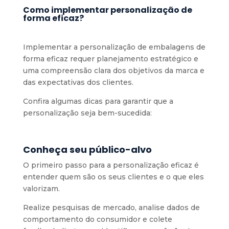
Como implementar personalização de
forma eficaz?
Implementar a personalização de embalagens de
forma eficaz requer planejamento estratégico e
uma compreensão clara dos objetivos da marca e
das expectativas dos clientes.
Confira algumas dicas para garantir que a
personalização seja bem-sucedida:
Conheça seu público-alvo
O primeiro passo para a personalização eficaz é
entender quem são os seus clientes e o que eles
valorizam.
Realize pesquisas de mercado, analise dados de
comportamento do consumidor e colete