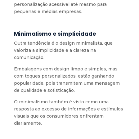
personalização acessível até mesmo para
pequenas e médias empresas.
Minimalismo e simplicidade
Outra tendência é o design minimalista, que
valoriza a simplicidade e a clareza na
comunicação.
Embalagens com design limpo e simples, mas
com toques personalizados, estão ganhando
popularidade, pois transmitem uma mensagem
de qualidade e sofisticação.
O minimalismo também é visto como uma
resposta ao excesso de informações e estímulos
visuais que os consumidores enfrentam
diariamente.