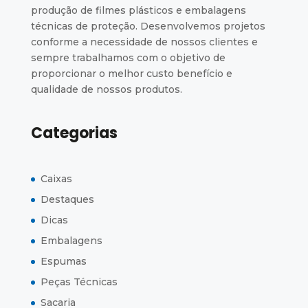
produção de filmes plásticos e embalagens
técnicas de proteção. Desenvolvemos projetos
conforme a necessidade de nossos clientes e
sempre trabalhamos com o objetivo de
proporcionar o melhor custo benefício e
qualidade de nossos produtos.
Categorias
Caixas
Destaques
Dicas
Embalagens
Espumas
Peças Técnicas
Sacaria