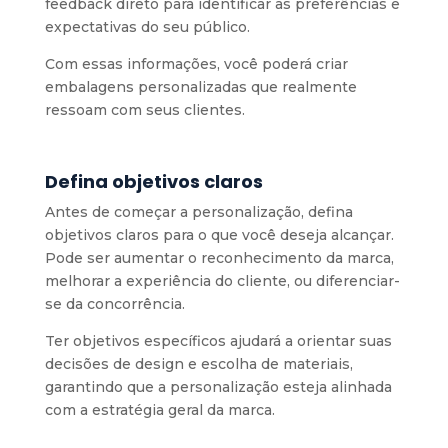
feedback direto para identificar as preferências e
expectativas do seu público.
Com essas informações, você poderá criar
embalagens personalizadas que realmente
ressoam com seus clientes.
Defina objetivos claros
Antes de começar a personalização, defina
objetivos claros para o que você deseja alcançar.
Pode ser aumentar o reconhecimento da marca,
melhorar a experiência do cliente, ou diferenciar-
se da concorrência.
Ter objetivos específicos ajudará a orientar suas
decisões de design e escolha de materiais,
garantindo que a personalização esteja alinhada
com a estratégia geral da marca.