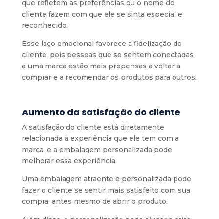
que refletem as preferências ou o nome do
cliente fazem com que ele se sinta especial e
reconhecido.
Esse laço emocional favorece a fidelização do
cliente, pois pessoas que se sentem conectadas
a uma marca estão mais propensas a voltar a
comprar e a recomendar os produtos para outros.
Aumento da satisfação do cliente
A satisfação do cliente está diretamente
relacionada à experiência que ele tem com a
marca, e a embalagem personalizada pode
melhorar essa experiência.
Uma embalagem atraente e personalizada pode
fazer o cliente se sentir mais satisfeito com sua
compra, antes mesmo de abrir o produto.