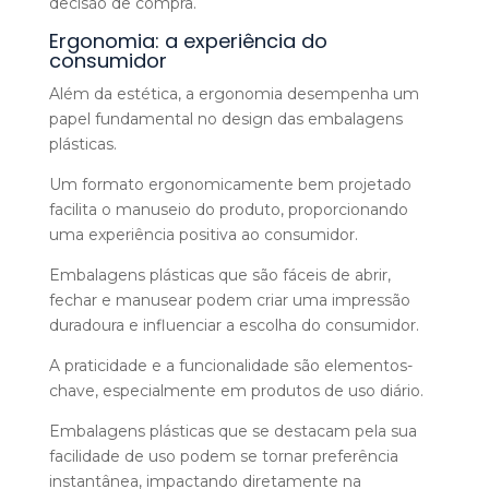
decisão de compra.
Ergonomia: a experiência do
consumidor
Além da estética, a ergonomia desempenha um
papel fundamental no design das embalagens
plásticas.
Um formato ergonomicamente bem projetado
facilita o manuseio do produto, proporcionando
uma experiência positiva ao consumidor.
Embalagens plásticas que são fáceis de abrir,
fechar e manusear podem criar uma impressão
duradoura e influenciar a escolha do consumidor.
A praticidade e a funcionalidade são elementos-
chave, especialmente em produtos de uso diário.
Embalagens plásticas que se destacam pela sua
facilidade de uso podem se tornar preferência
instantânea, impactando diretamente na