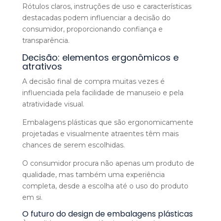
Rótulos claros, instruções de uso e características
destacadas podem influenciar a decisão do
consumidor, proporcionando confiança e
transparência.
Decisão: elementos ergonômicos e
atrativos
A decisão final de compra muitas vezes é
influenciada pela facilidade de manuseio e pela
atratividade visual.
Embalagens plásticas que são ergonomicamente
projetadas e visualmente atraentes têm mais
chances de serem escolhidas.
O consumidor procura não apenas um produto de
qualidade, mas também uma experiência
completa, desde a escolha até o uso do produto
em si.
O futuro do design de embalagens plásticas