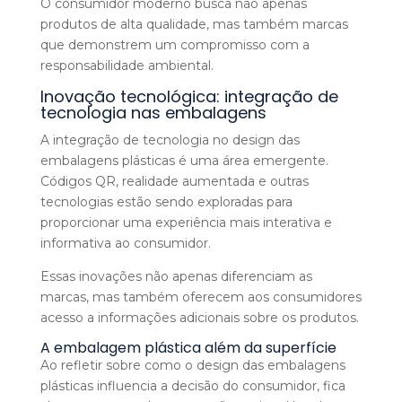
O consumidor moderno busca não apenas
produtos de alta qualidade, mas também marcas
que demonstrem um compromisso com a
responsabilidade ambiental.
Inovação tecnológica: integração de
tecnologia nas embalagens
A integração de tecnologia no design das
embalagens plásticas é uma área emergente.
Códigos QR, realidade aumentada e outras
tecnologias estão sendo exploradas para
proporcionar uma experiência mais interativa e
informativa ao consumidor.
Essas inovações não apenas diferenciam as
marcas, mas também oferecem aos consumidores
acesso a informações adicionais sobre os produtos.
A embalagem plástica além da superfície
Ao refletir sobre como o design das embalagens
plásticas influencia a decisão do consumidor, fica