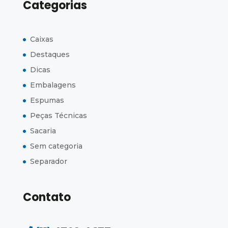
Categorias
Caixas
Destaques
Dicas
Embalagens
Espumas
Peças Técnicas
Sacaria
Sem categoria
Separador
Contato