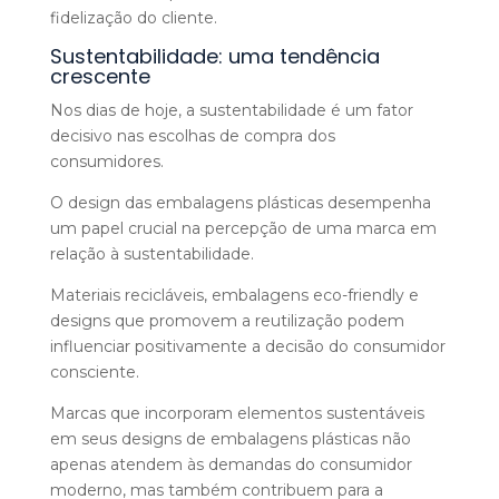
fidelização do cliente.
Sustentabilidade: uma tendência
crescente
Nos dias de hoje, a sustentabilidade é um fator
decisivo nas escolhas de compra dos
consumidores.
O design das embalagens plásticas desempenha
um papel crucial na percepção de uma marca em
relação à sustentabilidade.
Materiais recicláveis, embalagens eco-friendly e
designs que promovem a reutilização podem
influenciar positivamente a decisão do consumidor
consciente.
Marcas que incorporam elementos sustentáveis
em seus designs de embalagens plásticas não
apenas atendem às demandas do consumidor
moderno, mas também contribuem para a