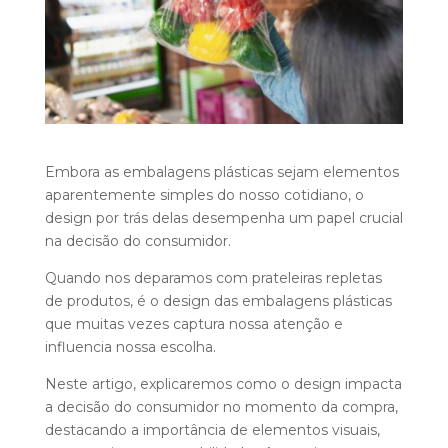
Embora as embalagens plásticas sejam elementos
aparentemente simples do nosso cotidiano, o
design por trás delas desempenha um papel crucial
na decisão do consumidor.
Quando nos deparamos com prateleiras repletas
de produtos, é o design das embalagens plásticas
que muitas vezes captura nossa atenção e
influencia nossa escolha.
Neste artigo, explicaremos como o design impacta
a decisão do consumidor no momento da compra,
destacando a importância de elementos visuais,