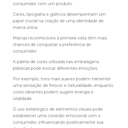
consumidor com um produto.
Cores, tipografia e gráficos desempenham um
papel crucial na criação de uma identidade de
marca única.
Marcas reconhecíveis à primeira vista têm mais
chances de conquistar a preferência do
consumidor.
A paleta de cores utilizada nas embalagens
plásticas pode evocar diferentes emoções.
Por exemplo, tons mais suaves podem transmitir
uma sensação de frescor e naturalidade, enquanto
cores vibrantes podem sugerir energia e
vitalidade.
O uso estratégico de elementos visuais pode
estabelecer uma conexão emocional com o
consumidor, influenciando positivamente sua