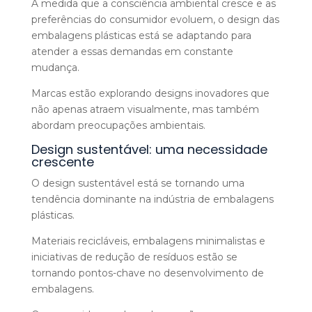
À medida que a consciência ambiental cresce e as
preferências do consumidor evoluem, o design das
embalagens plásticas está se adaptando para
atender a essas demandas em constante
mudança.
Marcas estão explorando designs inovadores que
não apenas atraem visualmente, mas também
abordam preocupações ambientais.
Design sustentável: uma necessidade
crescente
O design sustentável está se tornando uma
tendência dominante na indústria de embalagens
plásticas.
Materiais recicláveis, embalagens minimalistas e
iniciativas de redução de resíduos estão se
tornando pontos-chave no desenvolvimento de
embalagens.