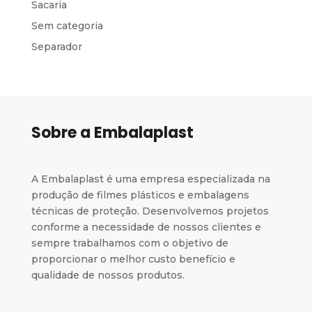
Sacaria
Sem categoria
Separador
Sobre a Embalaplast
A Embalaplast é uma empresa especializada na
produção de filmes plásticos e embalagens
técnicas de proteção. Desenvolvemos projetos
conforme a necessidade de nossos clientes e
sempre trabalhamos com o objetivo de
proporcionar o melhor custo benefício e
qualidade de nossos produtos.