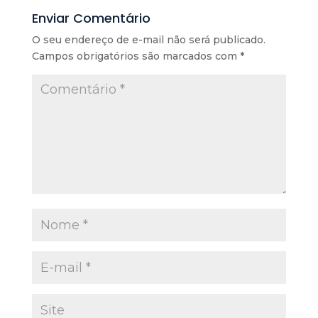
Enviar Comentário
O seu endereço de e-mail não será publicado.
Campos obrigatórios são marcados com
*