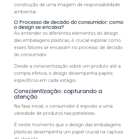
construção de uma imagem de responsabilidade
ambiental.
O Processo de decisão do consumidor: como
o design se encaixa?
Ao entender os diferentes elementos do design
das embalagens plásticas, é crucial explorar como
esses fatores se encaixam no processo de decisão
do consumidor.
Desde a conscientização sobre um produto até a
compra efetiva, o design desempenha papéis
específicos em cada estágio.
Conscientização: capturando a
atenção
Na fase inicial, o consumidor é exposto a uma
variedade de produtos nas prateleiras.
É neste momento que o design das embalagens
plásticas desempenha um papel crucial na captura