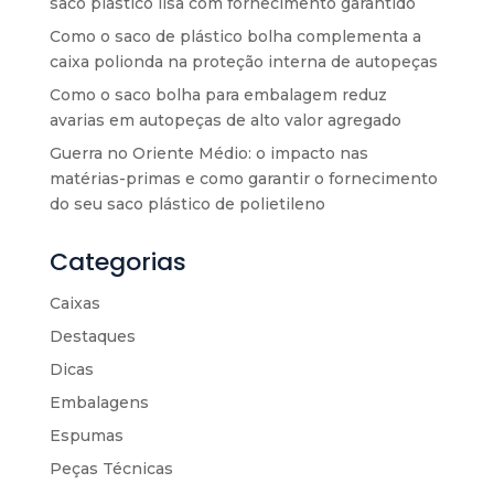
saco plástico lisa com fornecimento garantido
Como o saco de plástico bolha complementa a
caixa polionda na proteção interna de autopeças
Como o saco bolha para embalagem reduz
avarias em autopeças de alto valor agregado
Guerra no Oriente Médio: o impacto nas
matérias-primas e como garantir o fornecimento
do seu saco plástico de polietileno
Categorias
Caixas
Destaques
Dicas
Embalagens
Espumas
Peças Técnicas