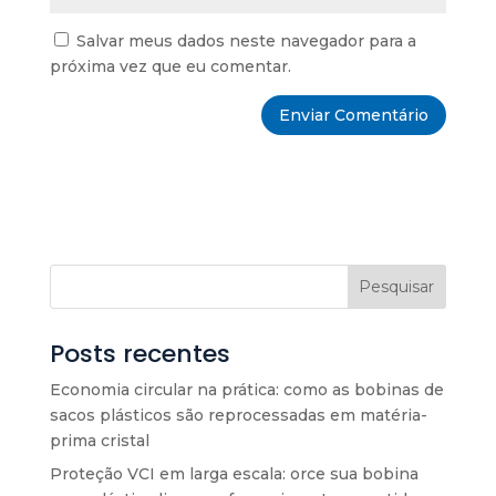
Salvar meus dados neste navegador para a
próxima vez que eu comentar.
Pesquisar
Posts recentes
Economia circular na prática: como as bobinas de
sacos plásticos são reprocessadas em matéria-
prima cristal
Proteção VCI em larga escala: orce sua bobina