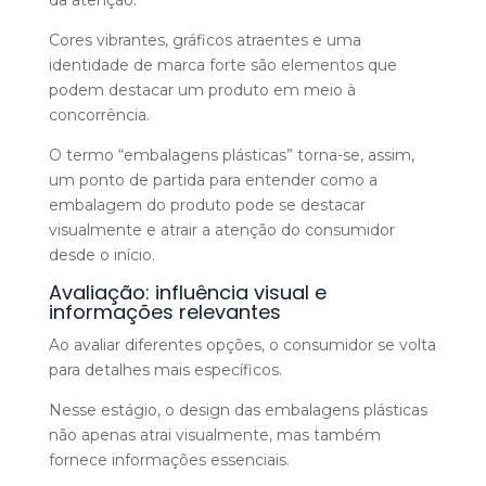
da atenção.
Cores vibrantes, gráficos atraentes e uma
identidade de marca forte são elementos que
podem destacar um produto em meio à
concorrência.
O termo “embalagens plásticas” torna-se, assim,
um ponto de partida para entender como a
embalagem do produto pode se destacar
visualmente e atrair a atenção do consumidor
desde o início.
Avaliação: influência visual e
informações relevantes
Ao avaliar diferentes opções, o consumidor se volta
para detalhes mais específicos.
Nesse estágio, o design das embalagens plásticas
não apenas atrai visualmente, mas também
fornece informações essenciais.