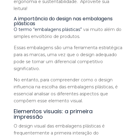
ergonomia e sustentabilidade. Aproveite sua
leitura!
A importância do design nas embalagens
plásticas
O termo “embalagens plásticas”
vai muito além do
simples envoltório de produtos.
Essas embalagens são uma ferramenta estratégica
para as marcas, uma vez que o design adequado
pode se tornar um diferencial competitivo
significativo.
No entanto, para compreender como o design
influencia na escolha das embalagens plásticas, é
essencial analisar os diferentes aspectos que
compõem esse elemento visual.
Elementos visuais: a primeira
impressão
O design visual das embalagens plásticas é
frequentemente a primeira interação do