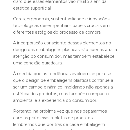
claro que esses elementos vão muito além da
estética superficial.
Cores, ergonomia, sustentabilidade e inovações
tecnológicas desempenham papéis cruciais em
diferentes estágios do processo de compra.
A incorporação consciente desses elementos no
design das embalagens plásticas não apenas atrai a
atenção do consumidor, mas também estabelece
uma conexão duradoura.
À medida que as tendências evoluem, espera-se
que o design de embalagens plásticas continue a
ser um campo dinâmico, moldando não apenas a
estética dos produtos, mas também o impacto
ambiental e a experiência do consumidor.
Portanto, na próxima vez que nos depararmos
com as prateleiras repletas de produtos,
lembremos que por trás de cada embalagem