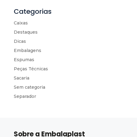
Categorias
Caixas
Destaques
Dicas
Embalagens
Espumas
Peças Técnicas
Sacaria
Sem categoria
Separador
Sobre a Embalaplast