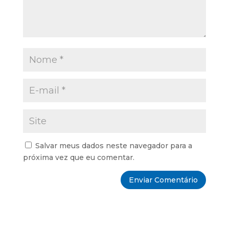
Salvar meus dados neste navegador para a
próxima vez que eu comentar.