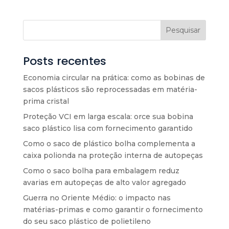
Pesquisar
Posts recentes
Economia circular na prática: como as bobinas de
sacos plásticos são reprocessadas em matéria-
prima cristal
Proteção VCI em larga escala: orce sua bobina
saco plástico lisa com fornecimento garantido
Como o saco de plástico bolha complementa a
caixa polionda na proteção interna de autopeças
Como o saco bolha para embalagem reduz
avarias em autopeças de alto valor agregado
Guerra no Oriente Médio: o impacto nas
matérias-primas e como garantir o fornecimento
do seu saco plástico de polietileno