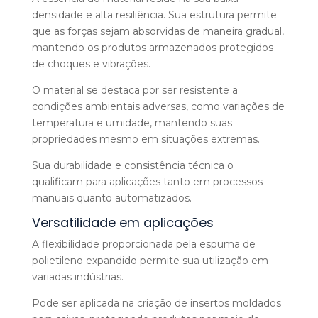
densidade e alta resiliência. Sua estrutura permite
que as forças sejam absorvidas de maneira gradual,
mantendo os produtos armazenados protegidos
de choques e vibrações.
O material se destaca por ser resistente a
condições ambientais adversas, como variações de
temperatura e umidade, mantendo suas
propriedades mesmo em situações extremas.
Sua durabilidade e consistência técnica o
qualificam para aplicações tanto em processos
manuais quanto automatizados.
Versatilidade em aplicações
A flexibilidade proporcionada pela espuma de
polietileno expandido permite sua utilização em
variadas indústrias.
Pode ser aplicada na criação de insertos moldados