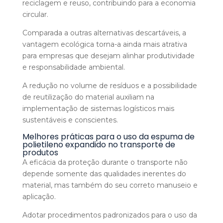
reciclagem e reuso, contribuindo para a economia
circular.
Comparada a outras alternativas descartáveis, a
vantagem ecológica torna-a ainda mais atrativa
para empresas que desejam alinhar produtividade
e responsabilidade ambiental.
A redução no volume de resíduos e a possibilidade
de reutilização do material auxiliam na
implementação de sistemas logísticos mais
sustentáveis e conscientes.
Melhores práticas para o uso da espuma de
polietileno expandido no transporte de
produtos
A eficácia da proteção durante o transporte não
depende somente das qualidades inerentes do
material, mas também do seu correto manuseio e
aplicação.
Adotar procedimentos padronizados para o uso da