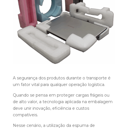
A segurança dos produtos durante o transporte é
um fator vital para qualquer operação logística.
Quando se pensa em proteger cargas frágeis ou
de alto valor, a tecnologia aplicada na embalagem
deve unir inovação, eficiência e custos
compatíveis.
Nesse cenário, a utilização da espuma de