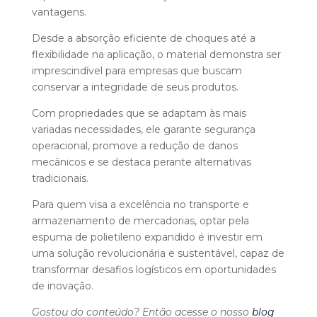
vantagens.
Desde a absorção eficiente de choques até a
flexibilidade na aplicação, o material demonstra ser
imprescindível para empresas que buscam
conservar a integridade de seus produtos.
Com propriedades que se adaptam às mais
variadas necessidades, ele garante segurança
operacional, promove a redução de danos
mecânicos e se destaca perante alternativas
tradicionais.
Para quem visa a excelência no transporte e
armazenamento de mercadorias, optar pela
espuma de polietileno expandido é investir em
uma solução revolucionária e sustentável, capaz de
transformar desafios logísticos em oportunidades
de inovação.
Gostou do conteúdo? Então acesse o nosso
blog