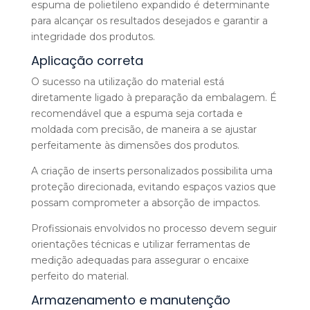
espuma de polietileno expandido é determinante
para alcançar os resultados desejados e garantir a
integridade dos produtos.
Aplicação correta
O sucesso na utilização do material está
diretamente ligado à preparação da embalagem. É
recomendável que a espuma seja cortada e
moldada com precisão, de maneira a se ajustar
perfeitamente às dimensões dos produtos.
A criação de inserts personalizados possibilita uma
proteção direcionada, evitando espaços vazios que
possam comprometer a absorção de impactos.
Profissionais envolvidos no processo devem seguir
orientações técnicas e utilizar ferramentas de
medição adequadas para assegurar o encaixe
perfeito do material.
Armazenamento e manutenção