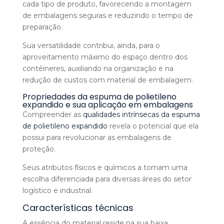
cada tipo de produto, favorecendo a montagem
de embalagens seguras e reduzindo o tempo de
preparação.
Sua versatilidade contribui, ainda, para o
aproveitamento máximo do espaço dentro dos
contêineres, auxiliando na organização e na
redução de custos com material de embalagem.
Propriedades da espuma de polietileno
expandido e sua aplicação em embalagens
Compreender as
qualidades intrínsecas da espuma
de polietileno expandido
revela o potencial que ela
possui para revolucionar as embalagens de
proteção.
Seus atributos físicos e químicos a tornam uma
escolha diferenciada para diversas áreas do setor
logístico e industrial.
Características técnicas
A essência do material reside na sua baixa