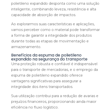
polietileno expandido desponta como uma solução
inteligente, combinando leveza, resistência e alta
capacidade de absorção de impactos.
Ao explorarmos suas características e aplicações,
vamos perceber como o material pode transformar
a forma de garantir a integridade dos produtos
durante todas as etapas de movimentação e
armazenamento.
Benefícios da espuma de polietileno
expandido na segurança do transporte
Uma proteção robusta e confiável é indispensável
para o transporte de mercadorias, e o emprego da
espuma de polietileno expandido oferece
vantagens significativas para assegurar a
integridade dos itens transportados.
Sua utilização contribui para a redução de avarias e
prejuízos financeiros, proporcionando ainda maior
eficiência no fluxo logístico.