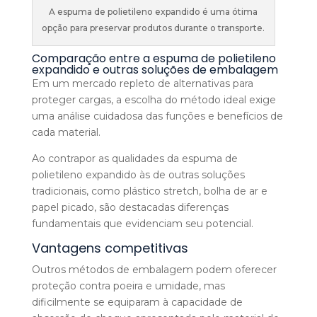
A espuma de polietileno expandido é uma ótima
opção para preservar produtos durante o transporte.
Comparação entre a espuma de polietileno
expandido e outras soluções de embalagem
Em um mercado repleto de alternativas para
proteger cargas, a escolha do método ideal exige
uma análise cuidadosa das funções e benefícios de
cada material.
Ao contrapor as qualidades da espuma de
polietileno expandido às de outras soluções
tradicionais, como plástico stretch, bolha de ar e
papel picado, são destacadas diferenças
fundamentais que evidenciam seu potencial.
Vantagens competitivas
Outros métodos de embalagem podem oferecer
proteção contra poeira e umidade, mas
dificilmente se equiparam à capacidade de