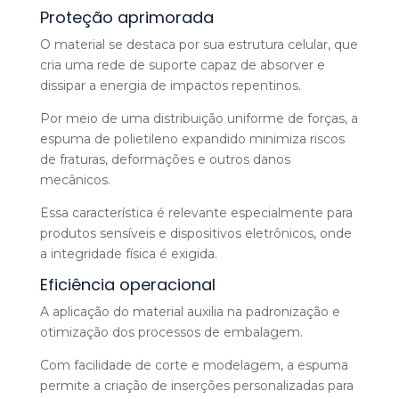
Proteção aprimorada
O material se destaca por sua estrutura celular, que
cria uma rede de suporte capaz de absorver e
dissipar a energia de impactos repentinos.
Por meio de uma distribuição uniforme de forças, a
espuma de polietileno expandido minimiza riscos
de fraturas, deformações e outros danos
mecânicos.
Essa característica é relevante especialmente para
produtos sensíveis e dispositivos eletrônicos, onde
a integridade física é exigida.
Eficiência operacional
A aplicação do material auxilia na padronização e
otimização dos processos de embalagem.
Com facilidade de corte e modelagem, a espuma
permite a criação de inserções personalizadas para