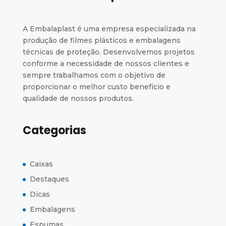
A Embalaplast é uma empresa especializada na
produção de filmes plásticos e embalagens
técnicas de proteção. Desenvolvemos projetos
conforme a necessidade de nossos clientes e
sempre trabalhamos com o objetivo de
proporcionar o melhor custo benefício e
qualidade de nossos produtos.
Categorias
Caixas
Destaques
Dicas
Embalagens
Espumas