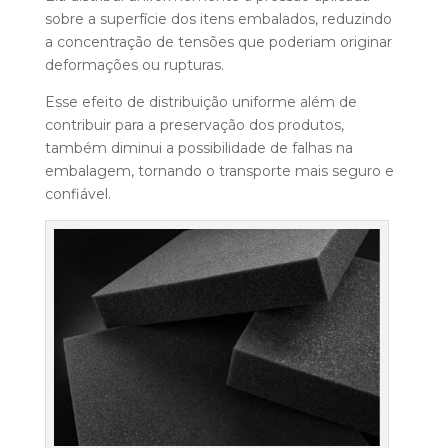
sobre a superfície dos itens embalados, reduzindo
a concentração de tensões que poderiam originar
deformações ou rupturas.
Esse efeito de distribuição uniforme além de
contribuir para a preservação dos produtos,
também diminui a possibilidade de falhas na
embalagem, tornando o transporte mais seguro e
confiável.