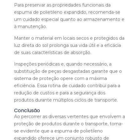
Para preservar as propriedades funcionais da
espuma de polietileno expandido, recomenda-se
um cuidado especial quanto ao armazenamento e
à manutenção.
Manter o material em locais secos e protegidos da
luz direta do sol prolonga sua vida útil e a eficácia
de suas características de absorção.
Inspeções periódicas e, quando necessário, a
substituição de peças desgastadas garante que o
sistema de proteção opere com a máxima
eficiência. Essa rotina de cuidado contribui para a
redução de custos e para a segurança dos
produtos durante múltiplos ciclos de transporte.
Conclusão
Ao percorrer as diversas vertentes que envolvem a
proteção de produtos durante o transporte, torna-
se evidente que a espuma de polietileno
expandido oferece um conjunto robusto de